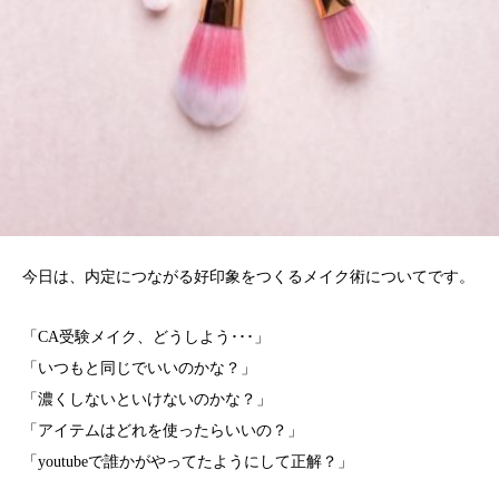
今日は、内定につながる好印象をつくるメイク術についてです。
「CA受験メイク、どうしよう･･･」
「いつもと同じでいいのかな？」
「濃くしないといけないのかな？」
「アイテムはどれを使ったらいいの？」
「youtubeで誰かがやってたようにして正解？」