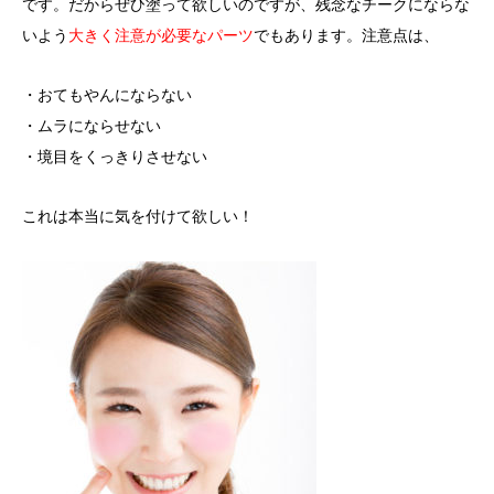
です。だからぜひ塗って欲しいのですが、残念なチークにならな
いよう
大きく注意が必要なパーツ
でもあります。注意点は、
・おてもやんにならない
・ムラにならせない
・境目をくっきりさせない
これは本当に気を付けて欲しい！