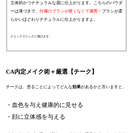
立体的かつナチュラルな眉に仕上がります。こちらのパウダ
ーは薄づきで、
付属のブラシが硬くなくて優秀！
ブラシが柔
らかいほどわりナチュラルに仕上がりますよ。
クリックでリンクに飛びます。
CA内定メイク術＋厳選【チーク】
チークは、塗ることによってどんな
効果
があるかと言いますと、
・血色を与え健康的に見せる
・顔に立体感を与える