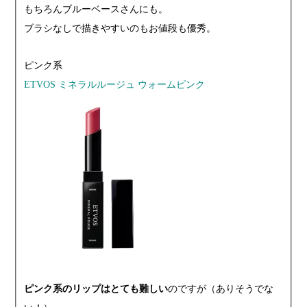
もちろんブルーベースさんにも。
ブラシなしで描きやすいのもお値段も優秀。
ピンク系
ETVOS ミネラルルージュ ウォームピンク
ピンク系のリップはとても難しい
のですが（ありそうでな