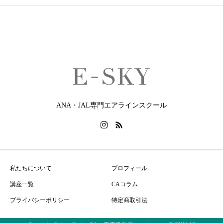
ANA・JAL専門エアラインスクール
私たちについて
プロフィール
講座一覧
CAコラム
プライバシーポリシー
特定商取引法