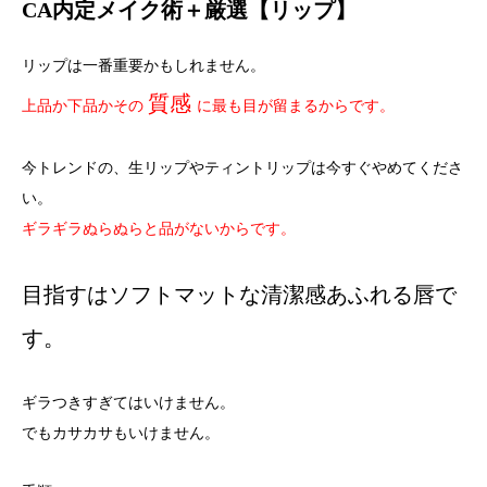
CA内定メイク術＋厳選【リップ】
リップは一番重要かもしれません。
質感
上品か下品かその
に最も目が留まるからです。
今トレンドの、生リップやティントリップは今すぐやめてくださ
い。
ギラギラぬらぬらと品がないからです。
目指すはソフトマットな清潔感あふれる唇で
す。
ギラつきすぎてはいけません。
でもカサカサもいけません。