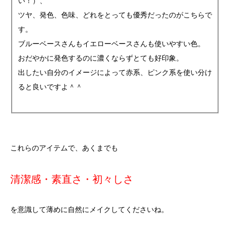
い！）、
ツヤ、発色、色味、どれをとっても優秀だったのがこちらで
す。
ブルーベースさんもイエローベースさんも使いやすい色。
おだやかに発色するのに濃くならずとても好印象。
出したい自分のイメージによって赤系、ピンク系を使い分け
ると良いですよ＾＾
これらのアイテムで、あくまでも
清潔感・素直さ・初々しさ
を意識して薄めに自然にメイクしてくださいね。