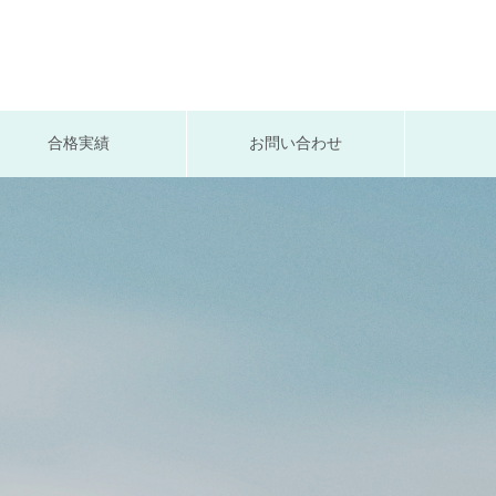
合格実績
お問い合わせ