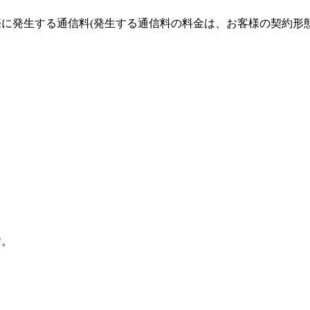
に発生する通信料(発生する通信料の料金は、お客様の契約形態
す。