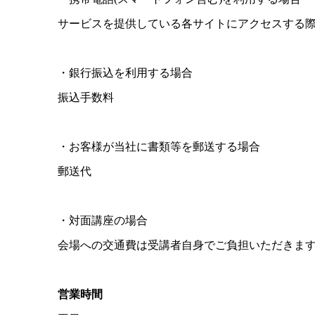
サービスを提供している各サイトにアクセスする際
・銀行振込を利用する場合
振込手数料
・お客様が当社に書類等を郵送する場合
郵送代
・対面講座の場合
会場への交通費は受講者自身でご負担いただきま
営業時間