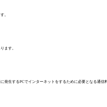
ます。
あります。
に発生するPCでインターネットをするために必要となる通信