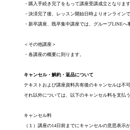
・購入手続き完了をもって講座受講成立となりま
・決済完了後、レッスン開始日時よりオンライン
・新卒講座、既卒集中講座では、グループLINEへ
＜その他講座＞
・各講座の概要に則ります。
キャンセル・解約・返品について
テキストおよび講座資料共有後のキャンセルは不
それ以外については、以下のキャンセル料を支払
キャンセル料
（１）講座の14日前までにキャンセルの意思表示