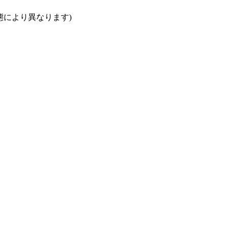
により異なります)