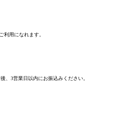
がご利用になれます。
後、3営業日以内にお振込みください。