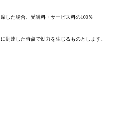
席した場合、受講料・サービス料の100％
社に到達した時点で効力を生じるものとします。