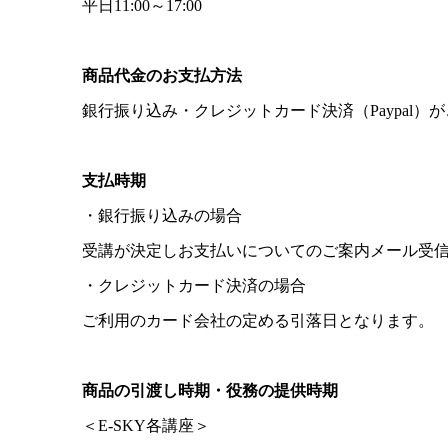
平日11:00～17:00
商品代金のお支払方法
銀行振り込み・クレジットカード決済（Paypal）
支払時期
・銀行振り込みの場合
受講が決定しお支払いについてのご案内メール受信
・クレジットカード決済の場合
ご利用のカード会社の定める引落日となります。
商品の引渡し時期・役務の提供時期
＜E-SKY各講座＞