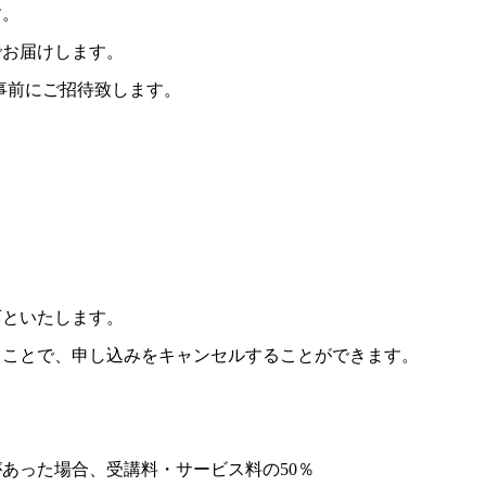
す。
でお届けします。
事前にご招待致します。
可といたします。
うことで、申し込みをキャンセルすることができます。
があった場合、受講料・サービス料の50％