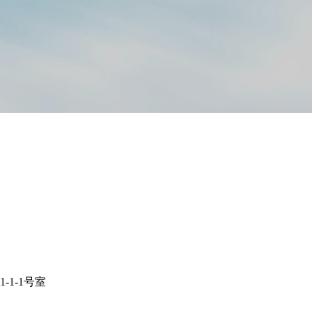
-1-1号室