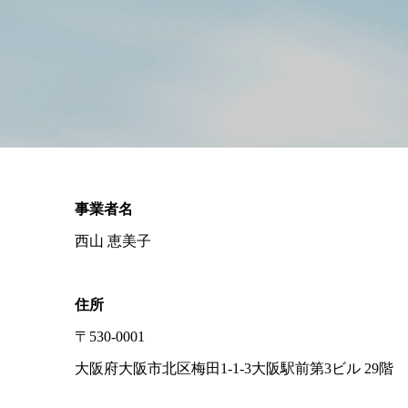
事業者名
西山 恵美子
住所
〒530-0001
大阪府大阪市北区梅田1-1-3大阪駅前第3ビル 29階 1