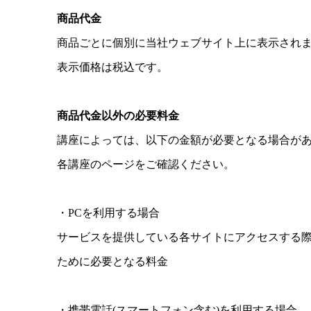
商品代金
商品ごとに個別に当社ウェブサイト上に表示され
表示価格は税込です。
商品代金以外の必要料金
講座によっては、以下の金額が必要となる場合が
各講座のページをご確認ください。
・PCを利用する場合
サービスを提供している各サイトにアクセスする際
ために必要となる料金
・携帯電話(スマートフォン含む)を利用する場合