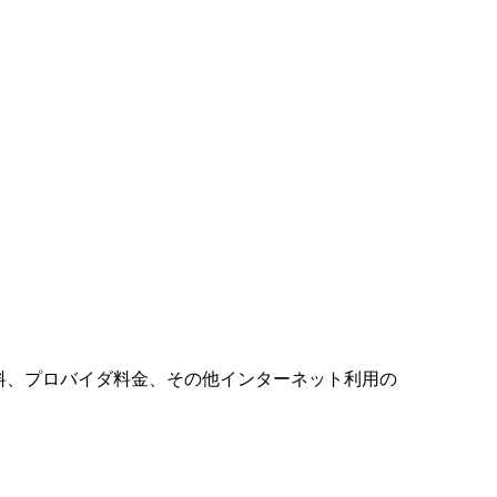
料、プロバイダ料金、その他インターネット利用の