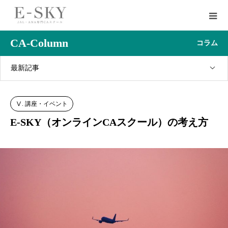
CA-Column
コラム
最新記事
Ⅴ. 講座・イベント
E-SKY（オンラインCAスクール）の考え方