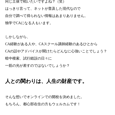
同じ土俵で戦いたいですよね？（笑）
はっきり言って、ネットが普及した現代なので
自分で調べて得られない情報はあまりありません。
独学でCAになる人もいます。
しかしながら、
CA経験がある人や、CAスクール講師経験のあるひとから
CAの話やアドバイスが聞けたらどんなに心強いことでしょう？
暗中模索、試行錯誤の日々に
一筋の光が差すのではないでしょうか？
人との関わりは、人生の財産です。
そんな想いでオンラインでの開校を決めました。
もちろん、都心部在住の方もウェルカムです！