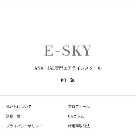
ANA・JAL専門エアラインスクール
私たちについて
プロフィール
講座一覧
CAコラム
プライバシーポリシー
特定商取引法