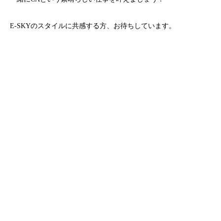
E-SKYのスタイルに共感する方、お待ちしています。