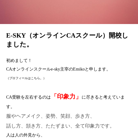
E-SKY（オンラインCAスクール）開校し
ました。
初めまして！
CAオンラインスクールe-sky主宰のEmikoと申します。
（プロフィールはこちら。）
「印象力」
CA受験を左右するのは
に尽きると考えていま
す。
服やヘアメイク、姿勢、笑顔、歩き方、
話し方、頷き方、たたずまい、全て印象力です。
人は人の外見から、