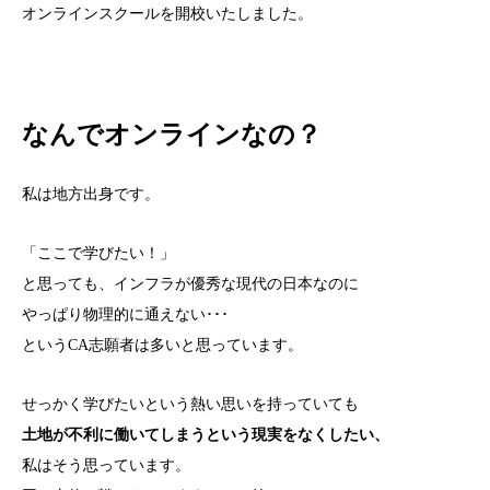
オンラインスクールを開校いたしました。
なんでオンラインなの？
私は地方出身です。
「ここで学びたい！」
と思っても、インフラが優秀な現代の日本なのに
やっぱり物理的に通えない･･･
というCA志願者は多いと思っています。
せっかく学びたいという熱い思いを持っていても
土地が不利に働いてしまうという現実をなくしたい、
私はそう思っています。