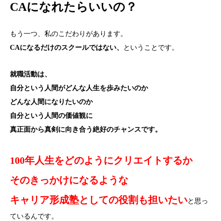
CAになれたらいいの？
もう一つ、私のこだわりがあります。
CAになるだけのスクールではない、
ということです。
就職活動は、
自分という人間がどんな人生を歩みたいのか
どんな人間になりたいのか
自分という人間の価値観に
真正面から真剣に向き合う絶好のチャンスです。
100年人生をどのようにクリエイトするか
そのきっかけになるような
キャリア形成塾としての役割も担いたい
と思っ
ているんです。