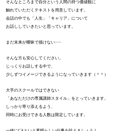
そんなところまで自分という人間の持つ価値観に
触れていただくテキストを用意しています。
会話の中でも「人生」「キャリア」について
お話ししていきたいと思っています。
まだ未来が曖昧で描けない･･･
そんな方も安心してください。
じっくりお話しする中で、
少しずつイメージできるようになっていきます（＾＾）
大手のスクールではできない
「あなただけの専属講師スタイル」をとっていきます。
しっかり寄り添えるよう、
同時にお受けできる人数は限定しています。
一緒にCAという素晴らしい仕事を叶えましょう！