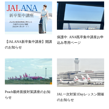
保護中: ANA既卒集中講座お申
【JALANA新卒集中講座】開講
込み専用ページ
のお知らせ
Peach最終面接対策講座のお知
JAL一次対策1Dayレッスン開催
らせ
のお知らせ