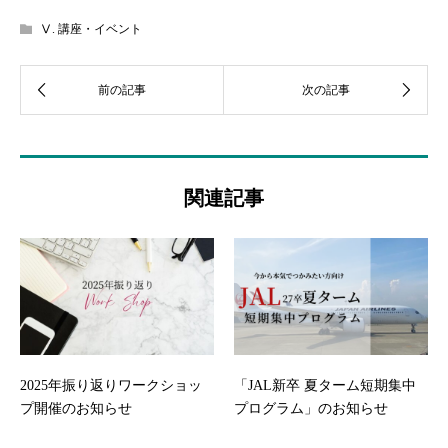
Ⅴ. 講座・イベント
関連記事
2025年振り返りワークショッ
「JAL新卒 夏ターム短期集中
プ開催のお知らせ
プログラム」のお知らせ