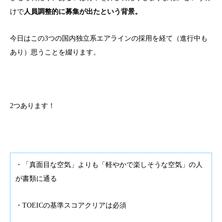
けで
人員調整的に募集が出たという背景。
今日はこの3つの国内独立系エアラインの採用を経て（進行中も
あり）思うことを綴ります。
2つあります！
・「真面目な空気」よりも「軽やかで楽しそうな空気」の人
が書類に通る
・TOEICの基準スコアクリアは必須