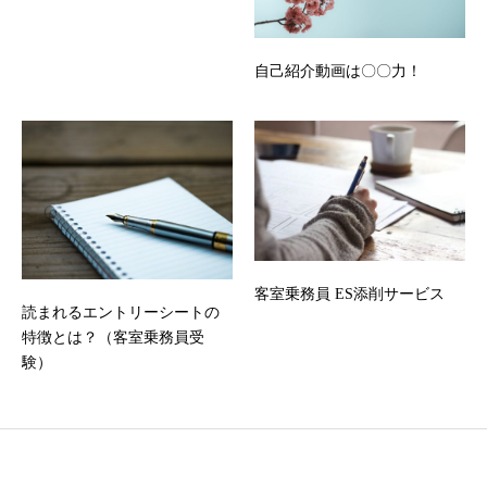
自己紹介動画は〇〇力！
客室乗務員 ES添削サービス
読まれるエントリーシートの
特徴とは？（客室乗務員受
験）