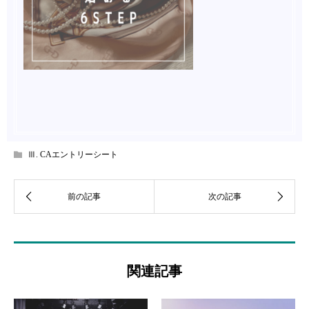
Ⅲ. CAエントリーシート
関連記事