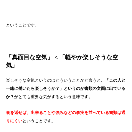
ということです。
<
「真面目な空気」
「軽やか楽しそうな空
気」
楽しそうな空気というのはどういうことかと言うと、
「この人と
一緒に働いたら楽しそうか？」というのが書類の文面に出ている
か？
がとても重要な気がするという意味です。
裏を返せば、出来ることや強みなどの事実を並べている書類は通
りにくい
ということです。