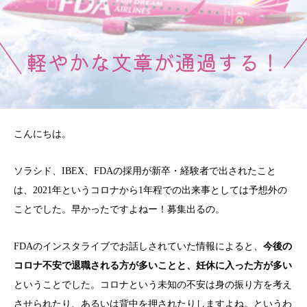
こんにちは。
ソラシド、IBEX、FDAの採用が新卒・経験者で出されたこと
は、2021年というコロナから1年程での出来事としては予想外の
ことでした。早かったですよねー！募集出るの。
FDAのインスタライブでお話しされていた情報によると、
今後の
コロナ不安で退職される方が多いことと、妊休に入った方が多い
ということでした。コロナという未知の不安は身の振り方を考え
させられたり、あるいは背中を押されたりしますよね。というわ