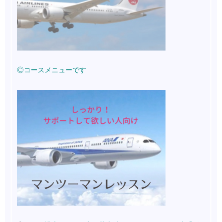
◎コースメニューです