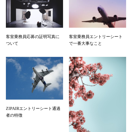
客室乗務員応募の証明写真に
客室乗務員エントリーシート
ついて
で一番大事なこと
ZIPAIRエントリーシート通過
者の特徴