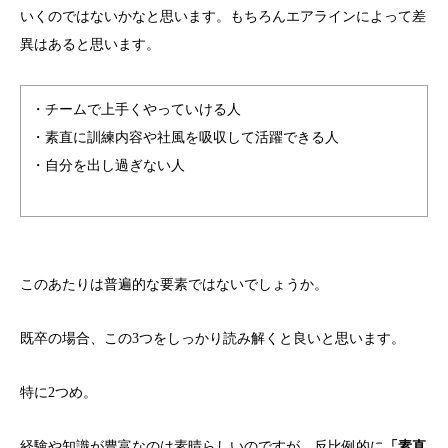
いくのではないかなと思います。もちろんエアラインによって差
異はあると思います。
・チームで上手くやっていける人
・素直に訓練内容や社風を吸収して活躍できる人
・自分を出し過ぎない人
このあたりは普遍的な要素ではないでしょうか。
既卒の場合、この3つをしっかり読み解くと良いと思います。
特に2つめ。
経験や知識が豊富なのは素晴らしいのですが、反比例的に
「素直