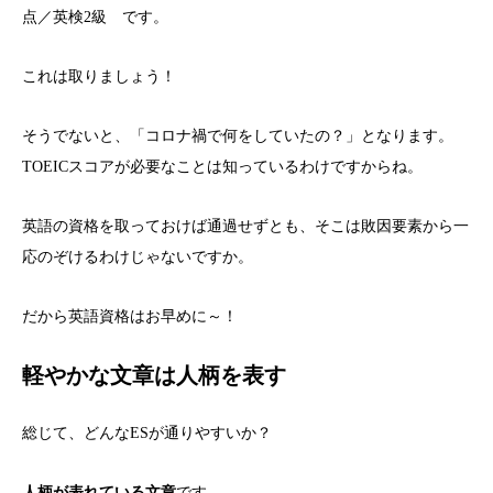
点／英検2級 です。
これは取りましょう！
そうでないと、「コロナ禍で何をしていたの？」となります。
TOEICスコアが必要なことは知っているわけですからね。
英語の資格を取っておけば通過せずとも、そこは敗因要素から一
応のぞけるわけじゃないですか。
だから英語資格はお早めに～！
軽やかな文章は人柄を表す
総じて、どんなESが通りやすいか？
人柄が表れている文章
です。