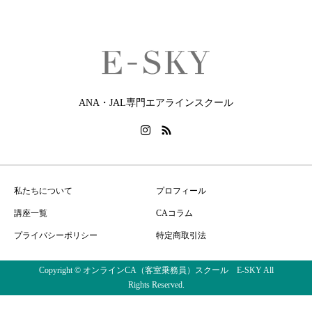
ANA・JAL専門エアラインスクール
私たちについて
プロフィール
講座一覧
CAコラム
プライバシーポリシー
特定商取引法
Copyright © オンラインCA（客室乗務員）スクール E-SKY All
Rights Reserved.