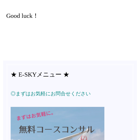
Good luck！
★ E-SKYメニュー ★
◎まずはお気軽にお問合せください