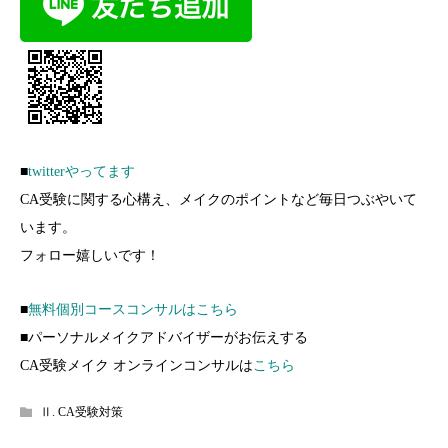
■
twitterやってます
CA受験に関する心構え、メイクのポイントなど毎日つぶやいて
います。
フォロー嬉しいです！
■
無料個別コースコンサルはこちら
■パーソナルメイクアドバイザーがお伝えする
CA受験メイク オンラインコンサルは
こちら
Ⅱ. CA受験対策