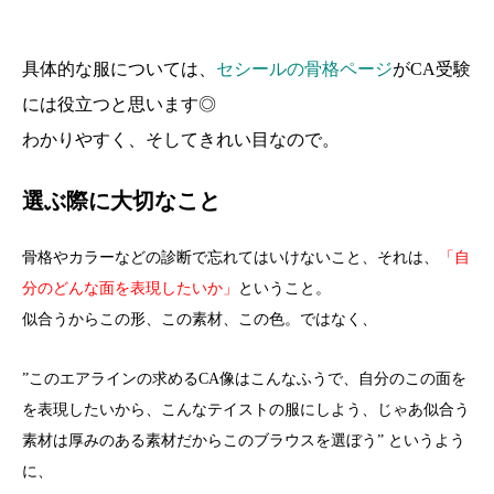
具体的な服については、
セシールの骨格ページ
がCA受験
には役立つと思います◎
わかりやすく、そしてきれい目なので。
選ぶ際に大切なこと
骨格やカラーなどの診断で忘れてはいけないこと、それは、
「自
分のどんな面を表現したいか」
ということ。
似合うからこの形、この素材、この色。ではなく、
”このエアラインの求めるCA像はこんなふうで、自分のこの面を
を表現したいから、こんなテイストの服にしよう、じゃあ似合う
素材は厚みのある素材だからこのブラウスを選ぼう” というよう
に、