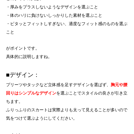
・厚みをプラスしないようなデザインを選ぶこと
・体のハリに負けないしっかりした素材を選ぶこと
・ピタッとフィットしすぎない、適度なフィット感のものを選ぶ
こと
がポイントです。
具体的に説明しますね。
■デザイン：
プリーツやタックなど立体感を足すデザインを選ばず、
胸元や腰
回りは
シンプルなデザイン
を選ぶことでスタイルの良さが引き立
ちます。
ふりっふりのスカートは実際よりも太って見えることが多いので
気をつけて選ぶようにしてください。