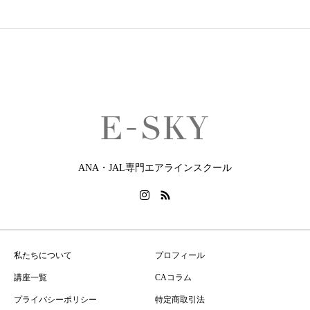
ANA・JAL専門エアラインスクール
私たちについて
プロフィール
講座一覧
CAコラム
プライバシーポリシー
特定商取引法