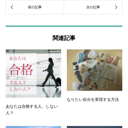
関連記事
なりたい自分を実現する方法
あなたは合格する人、しない
人？